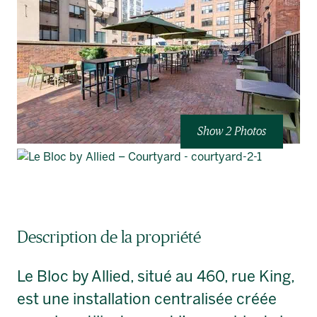
Show 2 Photos
Description de la propriété
Le Bloc by Allied, situé au 460, rue King,
est une installation centralisée créée