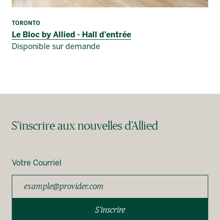
TORONTO
Le Bloc by Allied - Hall d’entrée
Disponible sur demande
S’inscrire aux nouvelles d’Allied
Votre Courriel
S’inscrire