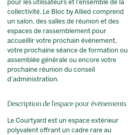
pour les utilisateurs et l’ensemble de la
collectivité. Le Bloc by Allied comprend
un salon, des salles de réunion et des
espaces de rassemblement pour
accueillir votre prochain événement,
votre prochaine séance de formation ou
assemblée générale ou encore votre
prochaine réunion du conseil
d’administration.
Description de l’espace pour événements
Le Courtyard est un espace extérieur
polyvalent offrant un cadre rare au