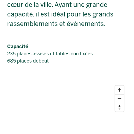
cœur de la ville. Ayant une grande
capacité, il est idéal pour les grands
rassemblements et événements.
Capacité
235 places assises et tables non fixées
685 places debout