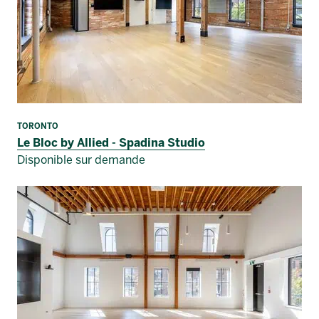
TORONTO
Le Bloc by Allied - Spadina Studio
Disponible sur demande