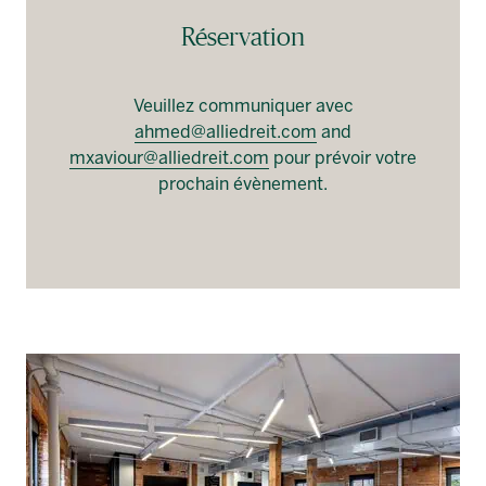
Réservation
Veuillez communiquer avec
ahmed@alliedreit.com
and
mxaviour@alliedreit.com
pour prévoir votre
prochain évènement.