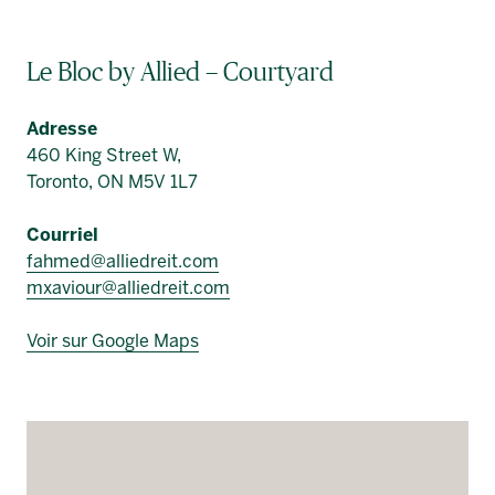
Le Bloc by Allied – Courtyard
Adresse
460 King Street W,
Toronto, ON M5V 1L7
Courriel
fahmed@alliedreit.com
mxaviour@alliedreit.com
Voir sur Google Maps