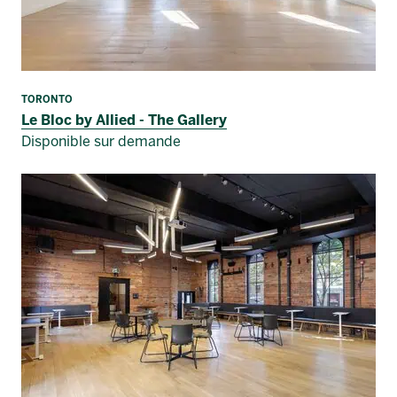
TORONTO
Le Bloc by Allied - The Gallery
Disponible sur demande