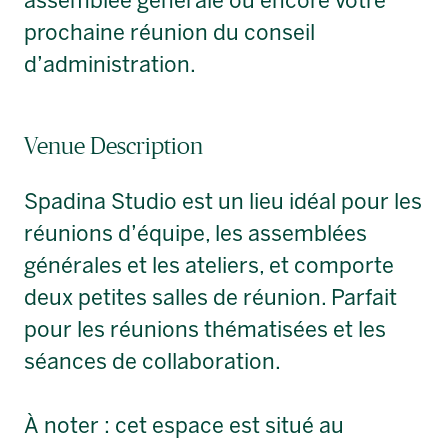
assemblée générale ou encore votre
prochaine réunion du conseil
d’administration.
Venue Description
Spadina Studio est un lieu idéal pour les
réunions d’équipe, les assemblées
générales et les ateliers, et comporte
deux petites salles de réunion. Parfait
pour les réunions thématisées et les
séances de collaboration.
À noter : cet espace est situé au