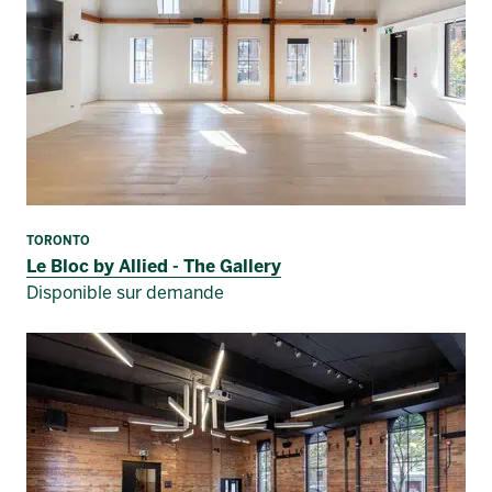
TORONTO
Le Bloc by Allied - The Gallery
Disponible sur demande