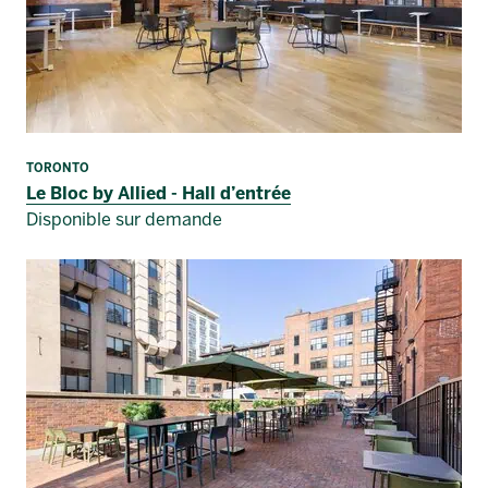
TORONTO
Le Bloc by Allied - Hall d’entrée
Disponible sur demande