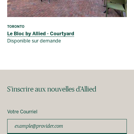
TORONTO
Le Bloc by Allied - Courtyard
Disponible sur demande
S’inscrire aux nouvelles d’Allied
Votre Courriel