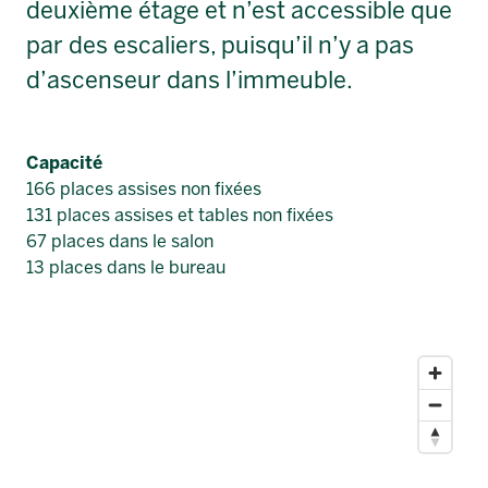
deuxième étage et n’est accessible que
par des escaliers, puisqu’il n’y a pas
d’ascenseur dans l’immeuble.
Capacité
166 places assises non fixées
131 places assises et tables non fixées
67 places dans le salon
13 places dans le bureau