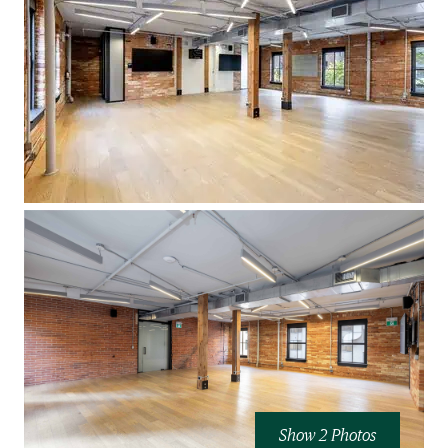
Show 2 Photos