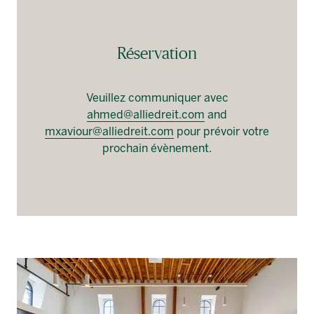
Réservation
Veuillez communiquer avec
ahmed@alliedreit.com
and
mxaviour@alliedreit.com
pour prévoir votre
prochain évènement.