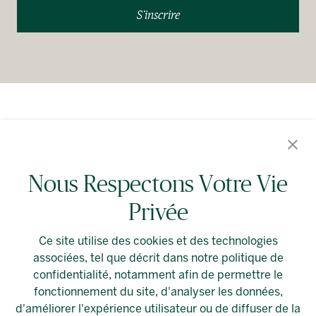
S’inscrire
Événements en vedette
Location spéciale
Nous Respectons Votre Vie
Privée
À propos d’Allied
Alliedreit.com
Ce site utilise des cookies et des technologies
associées, tel que décrit dans notre politique de
confidentialité, notamment afin de permettre le
fonctionnement du site, d'analyser les données,
d'améliorer l'expérience utilisateur ou de diffuser de la