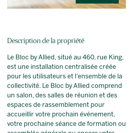
Description de la propriété
Le Bloc by Allied, situé au 460, rue King,
est une installation centralisée créée
pour les utilisateurs et l’ensemble de la
collectivité. Le Bloc by Allied comprend
un salon, des salles de réunion et des
espaces de rassemblement pour
accueillir votre prochain événement,
votre prochaine séance de formation ou